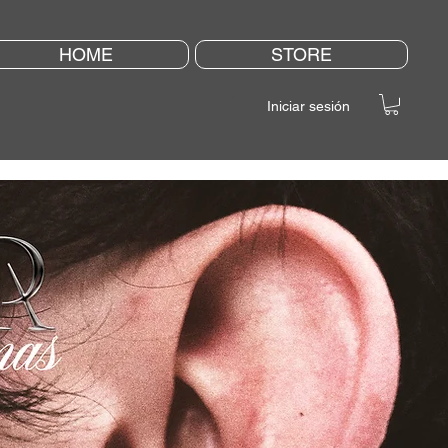
HOME
STORE
Iniciar sesión