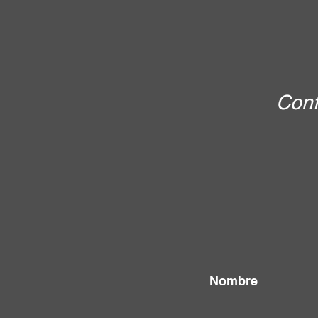
Conf
Nombre