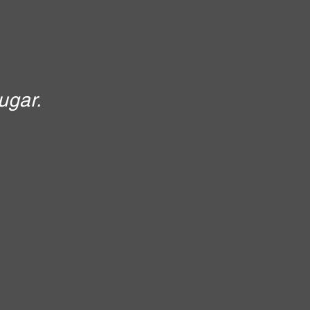
ugar.