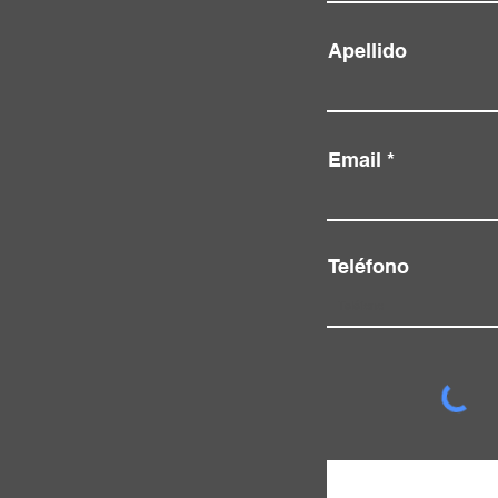
Apellido
Email
Teléfono